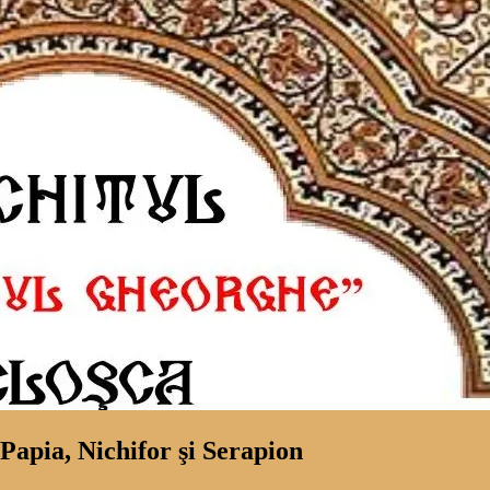
 Papia, Nichifor şi Serapion