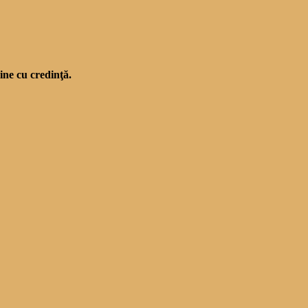
ine cu credinţă.