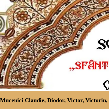
 Mucenici Claudie, Diodor, Victor, Victorin,