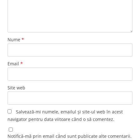
Nume
*
Email
*
Site web
Salvează-mi numele, emailul și site-ul web în acest
navigator pentru data viitoare când o să comentez.
Notifică-mă prin email când sunt publicate alte comentarii.