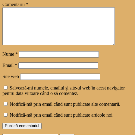
Comentariu
*
Nume
*
Email
*
Site web
Salvează-mi numele, emailul și site-ul web în acest navigator
pentru data viitoare când o să comentez.
Notifică-mă prin email când sunt publicate alte comentarii.
Notifică-mă prin email când sunt publicate articole noi.