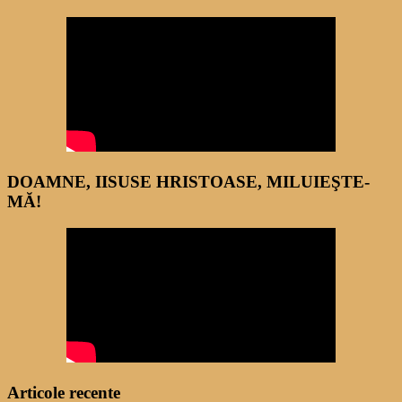
DOAMNE, IISUSE HRISTOASE, MILUIEŞTE-
MĂ!
Articole recente