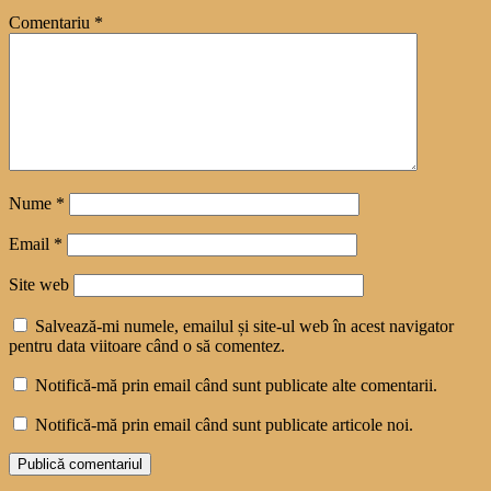
Comentariu
*
Nume
*
Email
*
Site web
Salvează-mi numele, emailul și site-ul web în acest navigator
pentru data viitoare când o să comentez.
Notifică-mă prin email când sunt publicate alte comentarii.
Notifică-mă prin email când sunt publicate articole noi.