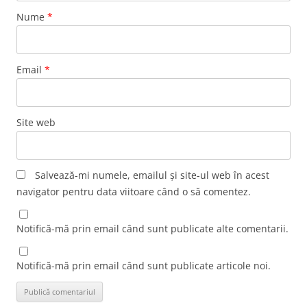
Nume
*
Email
*
Site web
Salvează-mi numele, emailul și site-ul web în acest
navigator pentru data viitoare când o să comentez.
Notifică-mă prin email când sunt publicate alte comentarii.
Notifică-mă prin email când sunt publicate articole noi.